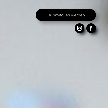
Clubmitglied werden