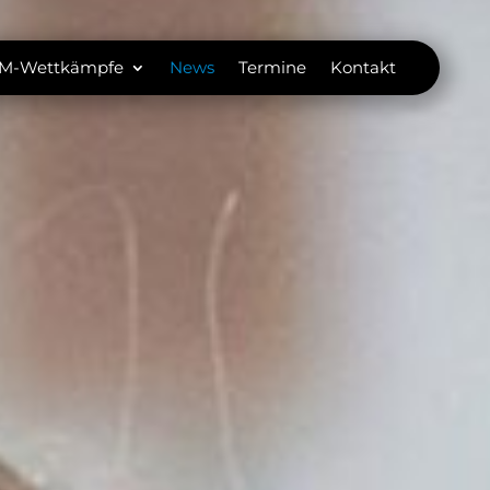
M-Wettkämpfe
News
Termine
Kontakt