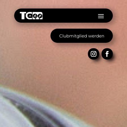
Clubmitglied werden