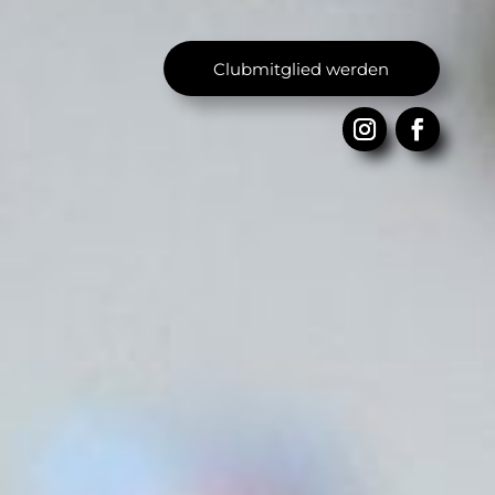
Clubmitglied werden