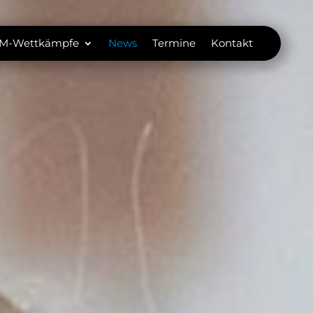
M-Wettkämpfe
News
Termine
Kontakt